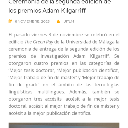
Ceremonia de la segunda edición de
los premios Adam Kilgarriff
6 NOVIEMBRE, 2023
IUITLM
El pasado viernes 3 de noviembre se celebró en el
edificio
The Green Ray
de la Universidad de Málaga la
ceremonia de entrega de la segunda edición de los
premios de investigación Adam Kilgarriff. Se
otorgaron cuatro premios en las categorías de
‘Mejor tesis doctoral’, ‘Mejor publicación científica’,
‘Mejor trabajo de fin de máster’ y ‘Mejor trabajo de
fin de grado’ en el ámbito de las tecnologías
lingüísticas multilingües. Además, también se
otorgaron tres accésits: accésit a la mejor tesis
doctoral, accésit al mejor trabajo de fin de máster y
accésit a la mejor publicación científica.