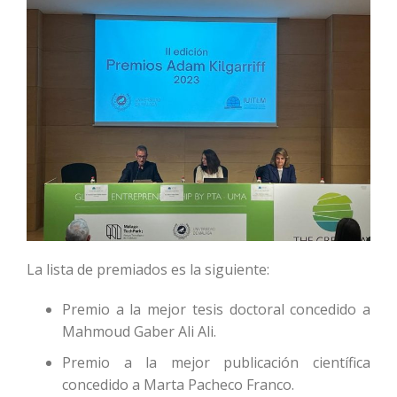
La lista de premiados es la siguiente:
Premio a la mejor tesis doctoral concedido a
Mahmoud Gaber Ali Ali.
Premio a la mejor publicación científica
concedido a Marta Pacheco Franco.