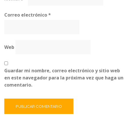
Correo electrónico
*
Web
Guardar mi nombre, correo electrónico y sitio web
en este navegador para la próxima vez que haga un
comentario.