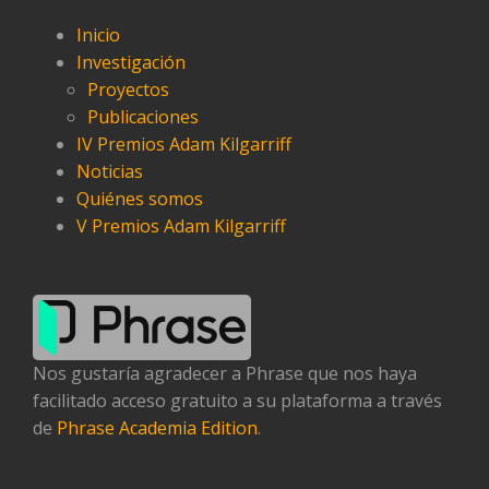
Inicio
Investigación
Proyectos
Publicaciones
IV Premios Adam Kilgarriff
Noticias
Quiénes somos
V Premios Adam Kilgarriff
Nos gustaría agradecer a Phrase que nos haya
facilitado acceso gratuito a su plataforma a través
de
Phrase Academia Edition
.